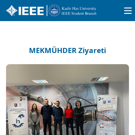
MEKMÜHDER Ziyareti